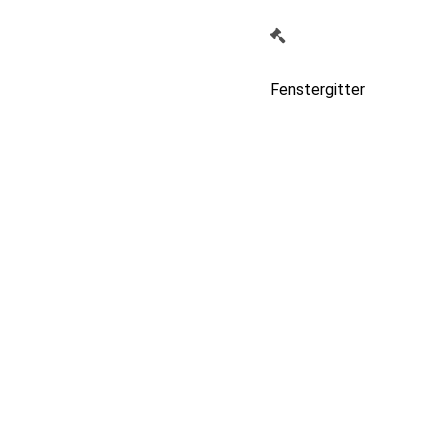
Fenstergitter