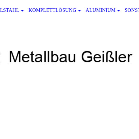
LSTAHL
KOMPLETTLÖSUNG
ALUMINIUM
SONS