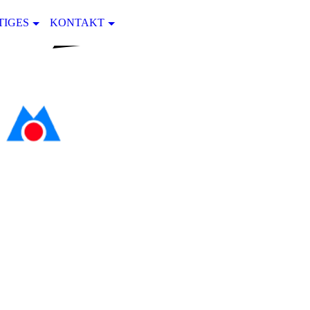
TIGES
KONTAKT